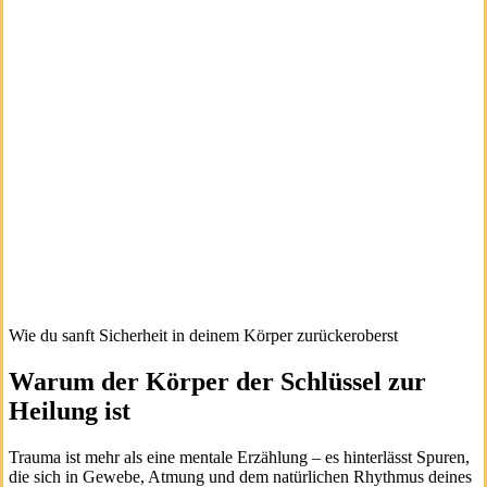
Wie du sanft Sicherheit in deinem Körper zurückeroberst
Warum der Körper der Schlüssel zur
Heilung ist
Trauma ist mehr als eine mentale Erzählung – es hinterlässt Spuren,
die sich in Gewebe, Atmung und dem natürlichen Rhythmus deines