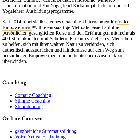
Transformation und Yin Yoga, lehrt Kirbanu jährlich auf über 20
Yogalehrer-Ausbildungsprogramme.
Seit 2014 führt sie ihr eigenes Coaching Unternehmen für
Voice
Empowerment
®. Ihre einzigartige Methode basiert auf ihrer
persönlichen gesanglichen Reise und den Erfahrungen mit mehr als
400 Stimmklienten und Schülern. Kirbanu’s Ziel ist es, Menschen
zu helfen, sich mit ihrer wahren Natur zu verbinden, sich
authentisch auszudrücken und Hindernisse auf dem Weg zum
persönlichen Empowerment und authentischem Ausdruck zu
überwinden.
Coaching
Somatic Coaching
Stimme Coaching
Stimmtraining
Online Courses
ganzheitliche Stimmausbildung
Voice Activation Training