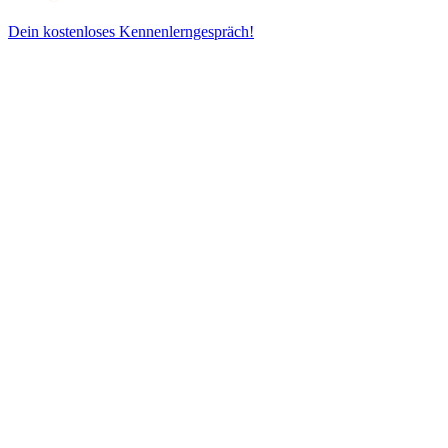
Dein kostenloses Kennenlerngespräch!