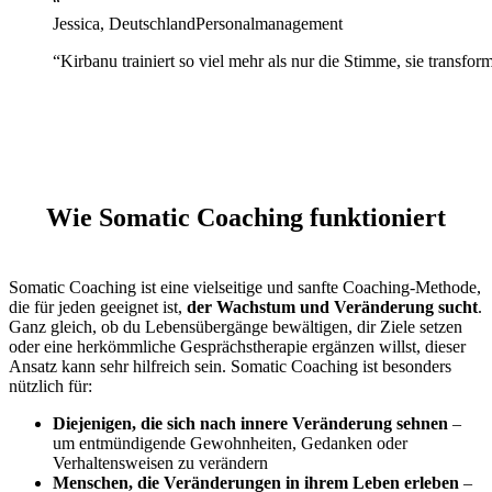
“
Jessica, Deutschland
Personalmanagement
“
Kirbanu trainiert so viel mehr als nur die Stimme, sie trans
Wie Somatic Coaching funktioniert
Somatic Coaching ist eine vielseitige und sanfte Coaching-Methode,
die für jeden geeignet ist,
der Wachstum und Veränderung sucht
.
Ganz gleich, ob du Lebensübergänge bewältigen, dir Ziele setzen
oder eine herkömmliche Gesprächstherapie ergänzen willst, dieser
Ansatz kann sehr hilfreich sein. Somatic Coaching ist besonders
nützlich für:
Diejenigen, die sich nach innere Veränderung sehnen
–
um entmündigende Gewohnheiten, Gedanken oder
Verhaltensweisen zu verändern
Menschen, die Veränderungen in ihrem Leben erleben
–