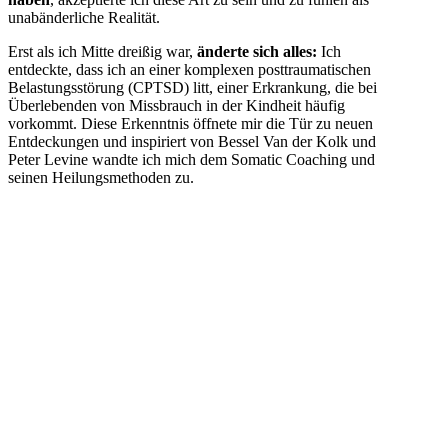
unabänderliche Realität.
Erst als ich Mitte dreißig war,
änderte sich alles:
Ich
entdeckte, dass ich an einer komplexen posttraumatischen
Belastungsstörung (CPTSD) litt, einer Erkrankung, die bei
Überlebenden von Missbrauch in der Kindheit häufig
vorkommt. Diese Erkenntnis öffnete mir die Tür zu neuen
Entdeckungen und inspiriert von Bessel Van der Kolk und
Peter Levine wandte ich mich dem Somatic Coaching und
seinen Heilungsmethoden zu.