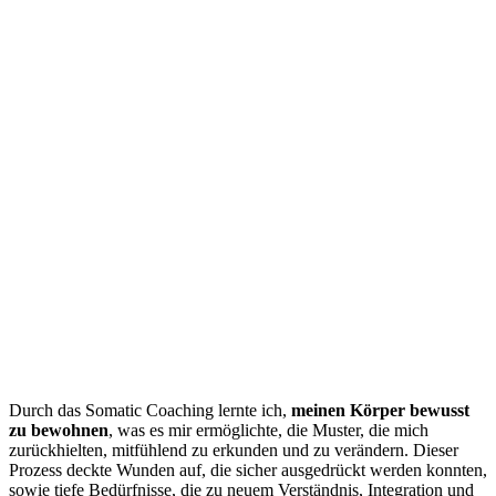
Durch das Somatic Coaching lernte ich,
meinen Körper bewusst
zu bewohnen
, was es mir ermöglichte, die Muster, die mich
zurückhielten, mitfühlend zu erkunden und zu verändern. Dieser
Prozess deckte Wunden auf, die sicher ausgedrückt werden konnten,
sowie tiefe Bedürfnisse, die zu neuem Verständnis, Integration und