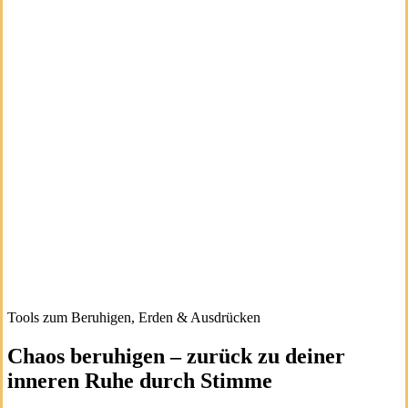
Tools zum Beruhigen, Erden & Ausdrücken
Chaos beruhigen – zurück zu deiner
inneren Ruhe durch Stimme