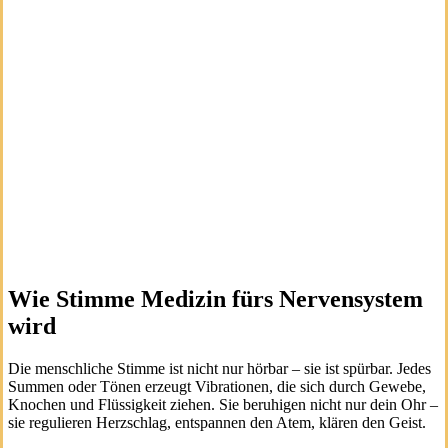
Wie Stimme Medizin fürs Nervensystem
wird
Die menschliche Stimme ist nicht nur hörbar – sie ist spürbar. Jedes
Summen oder Tönen erzeugt Vibrationen, die sich durch Gewebe,
Knochen und Flüssigkeit ziehen. Sie beruhigen nicht nur dein Ohr –
sie regulieren Herzschlag, entspannen den Atem, klären den Geist.