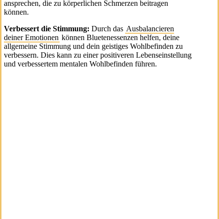
ansprechen, die zu körperlichen Schmerzen beitragen
können.
Verbessert die Stimmung:
Durch das
Ausbalancieren
deiner Emotionen
können Bluetenessenzen helfen, deine
allgemeine Stimmung und dein geistiges Wohlbefinden zu
verbessern. Dies kann zu einer positiveren Lebenseinstellung
und verbessertem mentalen Wohlbefinden führen.