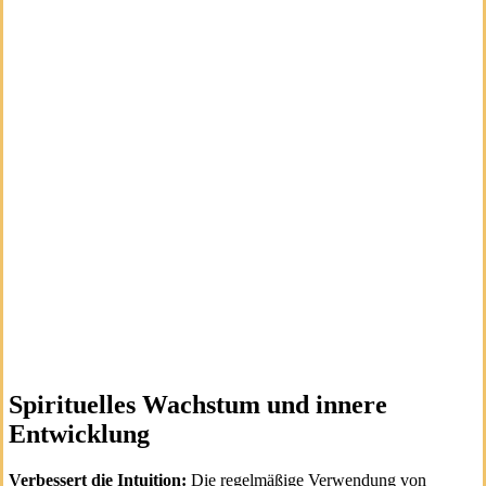
Spirituelles Wachstum und innere
Entwicklung
Verbessert die Intuition:
Die regelmäßige Verwendung von