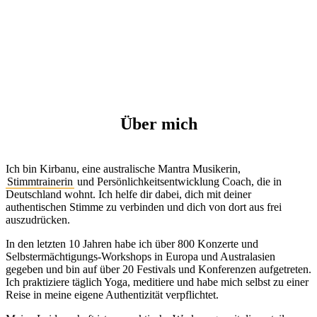
Über mich
Ich bin Kirbanu, eine australische Mantra Musikerin,
Stimmtrainerin
und Persönlichkeitsentwicklung Coach, die in
Deutschland wohnt. Ich helfe dir dabei, dich mit deiner
authentischen Stimme zu verbinden und dich von dort aus frei
auszudrücken.
In den letzten 10 Jahren habe ich über 800 Konzerte und
Selbstermächtigungs-Workshops in Europa und Australasien
gegeben und bin auf über 20 Festivals und Konferenzen aufgetreten.
Ich praktiziere täglich Yoga, meditiere und habe mich selbst zu einer
Reise in meine eigene Authentizität verpflichtet.