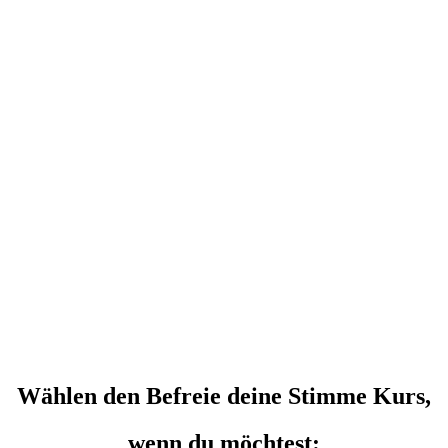
Wählen den Befreie deine Stimme Kurs,
wenn du möchtest: