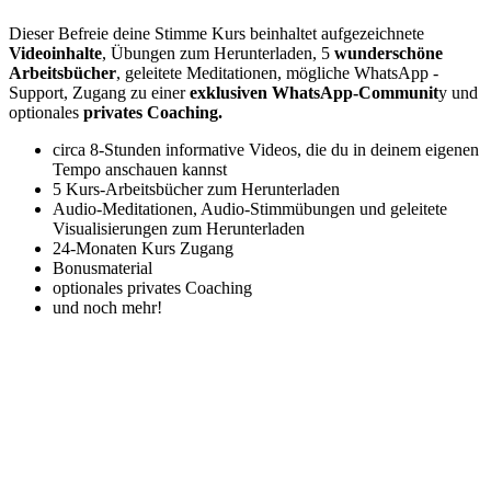
Dieser Befreie deine Stimme Kurs beinhaltet aufgezeichnete
Videoinhalte
, Übungen zum Herunterladen, 5
wunderschöne
Arbeitsbücher
, geleitete Meditationen, mögliche WhatsApp -
Support, Zugang zu einer
exklusiven WhatsApp-Communit
y und
optionales
privates Coaching.
circa 8-Stunden informative Videos, die du in deinem eigenen
Tempo anschauen kannst
5 Kurs-Arbeitsbücher zum Herunterladen
Audio-Meditationen, Audio-Stimmübungen und geleitete
Visualisierungen
zum Herunterladen
24-Monaten Kurs Zugang
Bonusmaterial
optionales privates Coaching
und noch mehr!