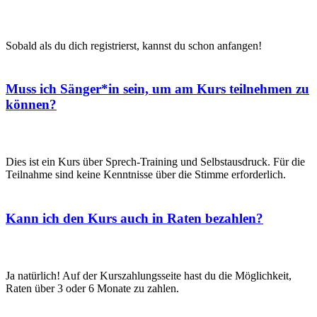
Sobald als du dich registrierst, kannst du schon anfangen!
Muss ich Sänger*in sein, um am Kurs teilnehmen zu
können?
Dies ist ein Kurs über Sprech-Training und Selbstausdruck. Für die
Teilnahme sind keine Kenntnisse über die Stimme erforderlich.
Kann ich den Kurs auch in Raten bezahlen?
Ja natürlich! Auf der Kurszahlungsseite hast du die Möglichkeit,
Raten über 3 oder 6 Monate zu zahlen.