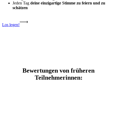
Jeden Tag
deine einzigartige Stimme zu feiern und zu
schätzen
Los legen!
Bewertungen von früheren
Teilnehmerinnen: