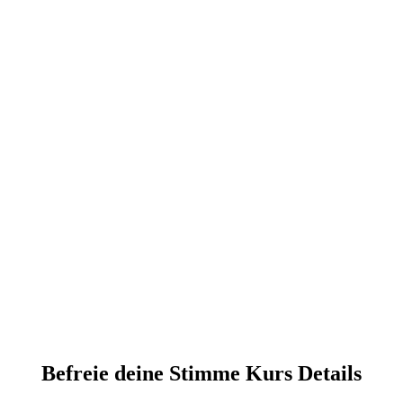
Befreie deine Stimme Kurs Details