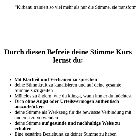
“
Kirbanu trainiert so viel mehr als nur die Stimme, sie trans
Durch diesen Befreie deine Stimme Kurs
lernst du:
Mit
Klarheit und Vertrauen zu sprechen
deine Stimmkraft zu kanalisieren und auf deine gesamte
Stimme zuzugreifen
Mühelos zu ändern, wie du klingst, wann immer du möchtest
Dich
ohne Angst oder Urteilsvermögen authentisch
auszudrücken
deine Stimme als Werkzeug für die bewusste Verbindung mit
anderen zu verwenden
deine Stimme
auf gesunde und nachhaltige Weise zu
erhalten
Eine gestärkte Beziehung zu deiner Stimme zu haben